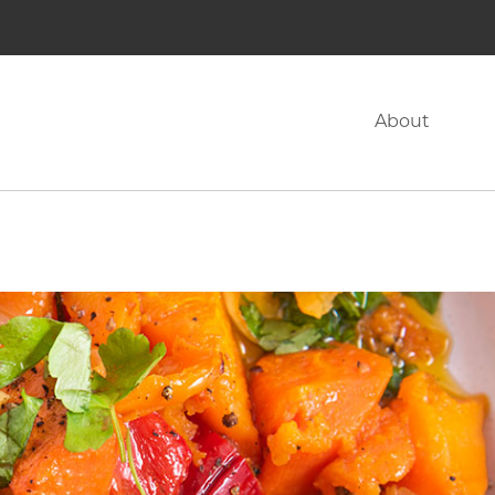
About