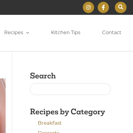
Sear
Recipes
Kitchen Tips
Contact
Search
Recipes by Category
Breakfast